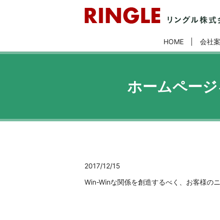
HOME
会社
ホームページ
2017/12/15
Win-Winな関係を創造するべく、お客様