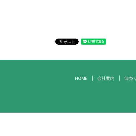
HOME
会社案内
卸売