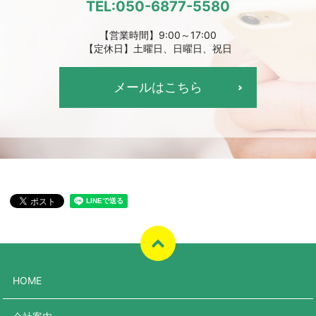
TEL:050-6877-5580
【営業時間】9:00～17:00
【定休日】土曜日、日曜日、祝日
メールはこちら
HOME