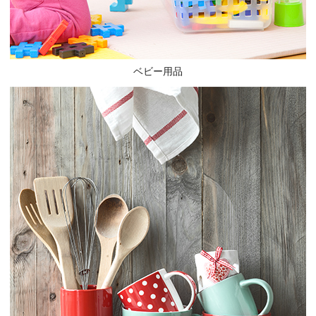
ベビー用品