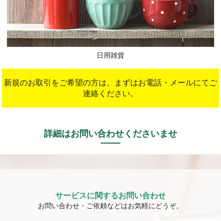
日用雑貨
新規のお取引をご希望の方は、
まずはお電話・メールにてご
連絡ください。
詳細はお問い合わせくださいませ
サービスに関するお問い合わせ
お問い合わせ・ご依頼などはお気軽にどうぞ。