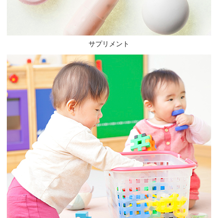
サプリメント